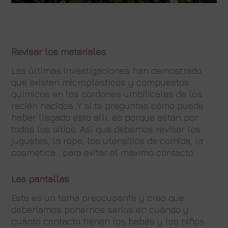
Revisar los materiales
Las últimas investigaciones han demostrado
que existen microplásticos y compuestos
químicos en los cordones umbilicales de los
recién nacidos. Y si te preguntas cómo puede
haber llegado esto allí, es porque están por
todos los sitios. Así que debemos revisar los
juguetes, la ropa, los utensilios de comida, la
cosmética… para evitar el máximo contacto.
Las pantallas
Este es un tema preocupante y creo que
deberíamos ponernos serios en cuándo y
cuánto contacto tienen los bebés y los niños