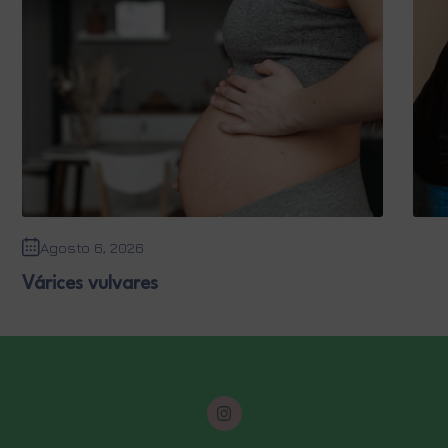
Agosto 6, 2026
Várices vulvares