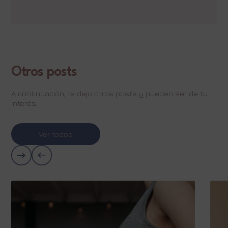
Otros posts
A continuación, te dejo otros posts y pueden ser de tu
interés.
Ver todos