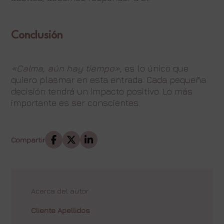
Conclusión
«Calma, aún hay tiempo»
, es lo único que
quiero plasmar en esta entrada. Cada pequeña
decisión tendrá un impacto positivo. Lo más
importante es ser conscientes.
Compartir
Acerca del autor
Cliente Apellidos