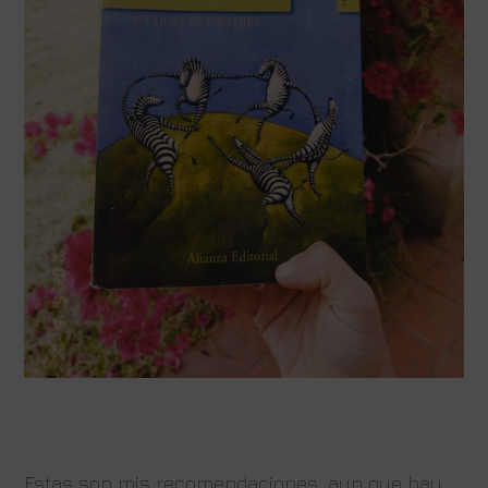
Estas son mis recomendaciones, aun que hay