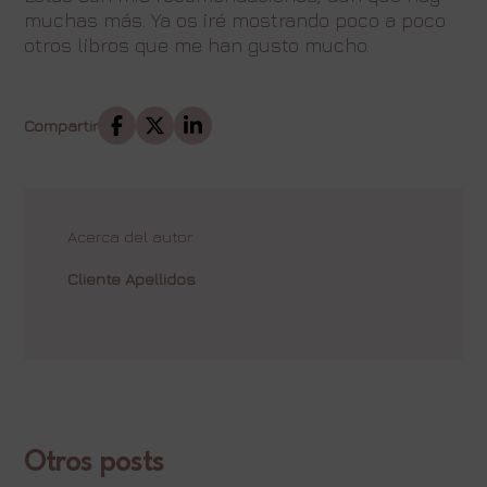
muchas más. Ya os iré mostrando poco a poco
otros libros que me han gusto mucho.
Compartir
Acerca del autor
Cliente Apellidos
Otros posts