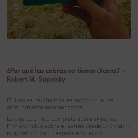
¿Por qué las cebras no tienen úlcera? –
Robert M. Sapolsky
El libro es mucho más específico que los
anteriormente recomendados.
Es una guía muy completa sobre el estrés.
Primero habla sobre el estrés desde una visión
muy fisiológica y después empieza a