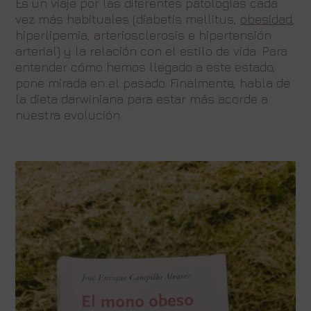
Es un viaje por las diferentes patologías cada
vez más habituales (diabetis mellitus,
obesidad
,
hiperlipemia, arteriosclerosis e hipertensión
arterial) y la relación con el estilo de vida. Para
entender cómo hemos llegado a este estado,
pone mirada en el pasado. Finalmente, habla de
la dieta darwiniana para estar más acorde a
nuestra evolución.