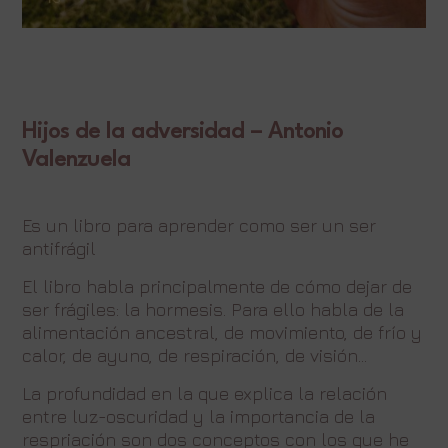
Hijos de la adversidad – Antonio
Valenzuela
Es un libro para aprender como ser un ser
antifrágil
El libro habla principalmente de cómo dejar de
ser frágiles: la hormesis. Para ello habla de la
alimentación ancestral, de movimiento, de frío y
calor, de ayuno, de respiración, de visión…
La profundidad en la que explica la relación
entre luz-oscuridad y la importancia de la
respriación son dos conceptos con los que he