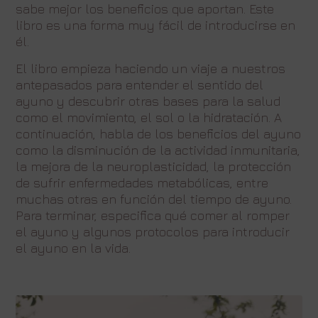
sabe mejor los beneficios que aportan. Este
libro es una forma muy fácil de introducirse en
él.
El libro empieza haciendo un viaje a nuestros
antepasados para entender el sentido del
ayuno y descubrir otras bases para la salud
como el movimiento, el sol o la hidratación. A
continuación, habla de los beneficios del ayuno
como la disminución de la actividad inmunitaria,
la mejora de la neuroplasticidad, la protección
de sufrir enfermedades metabólicas, entre
muchas otras en función del tiempo de ayuno.
Para terminar, especifica qué comer al romper
el ayuno y algunos protocolos para introducir
el ayuno en la vida.