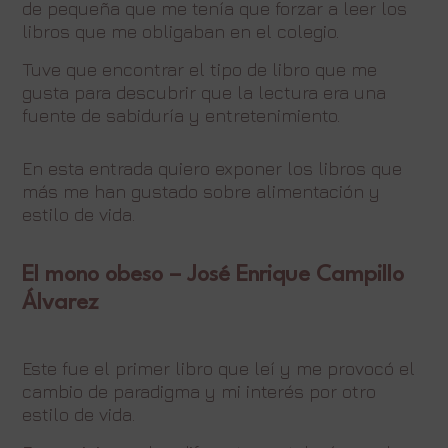
de pequeña que me tenía que forzar a leer los
libros que me obligaban en el colegio.
Tuve que encontrar el tipo de libro que me
gusta para descubrir que la lectura era una
fuente de sabiduría y entretenimiento.
En esta entrada quiero exponer los libros que
más me han gustado sobre alimentación y
estilo de vida.
El mono obeso – José Enrique Campillo
Álvarez
Este fue el primer libro que leí y me provocó el
cambio de paradigma y mi interés por otro
estilo de vida.