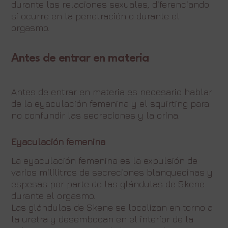
durante las relaciones sexuales, diferenciando
si ocurre en la penetración o durante el
orgasmo.
Antes de entrar en materia
Antes de entrar en materia es necesario hablar
de la eyaculación femenina y el squirting para
no confundir las secreciones y la orina.
Eyaculación femenina
La eyaculación femenina es la expulsión de
varios mililitros de secreciones blanquecinas y
espesas por parte de las glándulas de Skene
durante el orgasmo.
Las glándulas de Skene se localizan en torno a
la uretra y desembocan en el interior de la