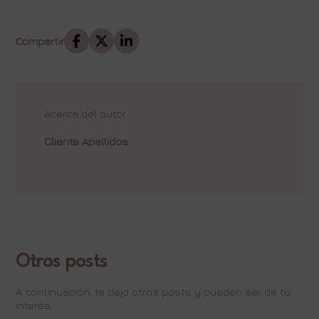
Compartir
Acerca del autor
Cliente Apellidos
Otros posts
A continuación, te dejo otros posts y pueden ser de tu
interés.