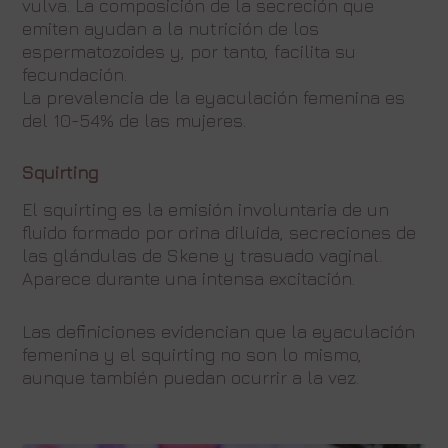
vulva. La composición de la secreción que
emiten ayudan a la nutrición de los
espermatozoides y, por tanto, facilita su
fecundación.
La prevalencia de la eyaculación femenina es
del 10-54% de las mujeres.
Squirting
El squirting es la emisión involuntaria de un
fluido formado por orina diluida, secreciones de
las glándulas de Skene y trasuado vaginal.
Aparece durante una intensa excitación.
Las definiciones evidencian que la eyaculación
femenina y el squirting no son lo mismo,
aunque también puedan ocurrir a la vez.