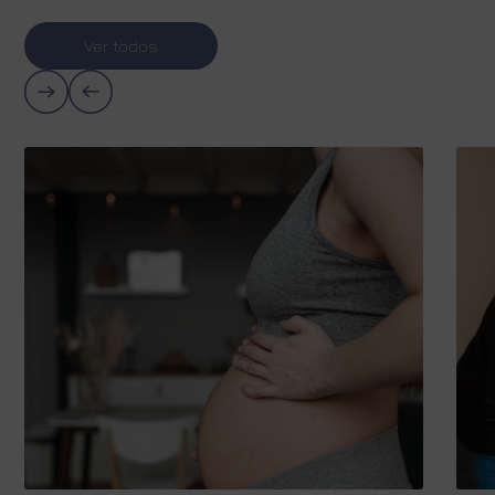
Ver todos