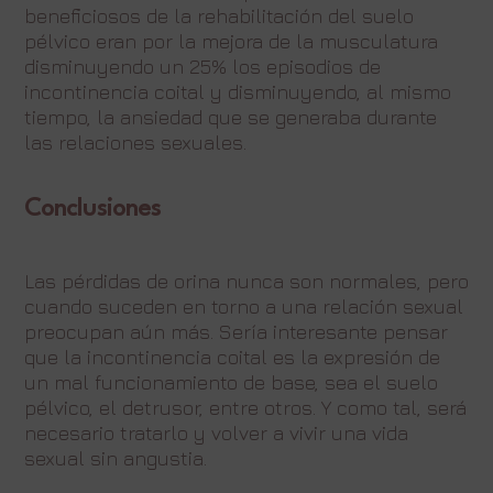
beneficiosos de la rehabilitación del suelo
pélvico eran por la mejora de la musculatura
disminuyendo un 25% los episodios de
incontinencia coital y disminuyendo, al mismo
tiempo, la ansiedad que se generaba durante
las relaciones sexuales.
Conclusiones
Las pérdidas de orina nunca son normales, pero
cuando suceden en torno a una relación sexual
preocupan aún más. Sería interesante pensar
que la incontinencia coital es la expresión de
un mal funcionamiento de base, sea el suelo
pélvico, el detrusor, entre otros. Y como tal, será
necesario tratarlo y volver a vivir una vida
sexual sin angustia.